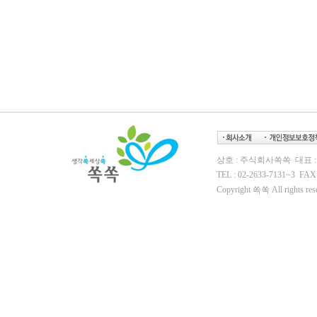
상호 : 주식회사쏙쏙 대표 : 
TEL : 02-2633-7131~3 FAX 
Copyright 쏙쏙 All rights res