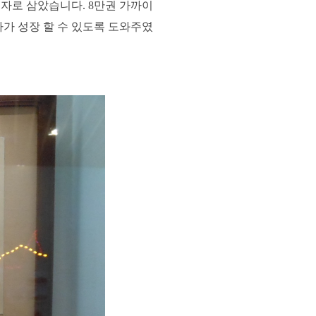
제자로 삼았습니다. 8만권 가까이
사가 성장 할 수 있도록 도와주였