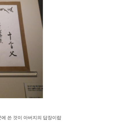
곳에 쓴 것이 아버지의 답장이랍