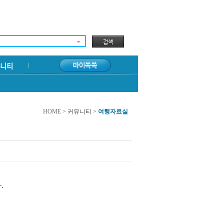
HOME
> 커뮤니티 >
여행자료실
.