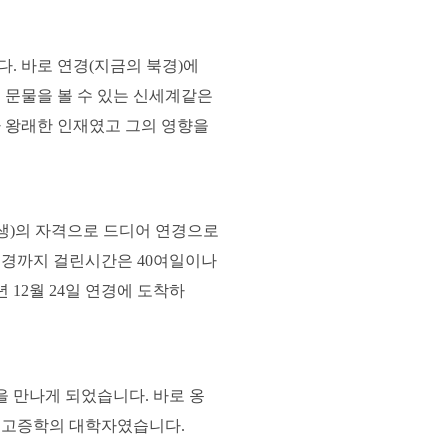
. 바로 연경(지금의 북경)에
 문물을 볼 수 있는 신세계같은
나 왕래한 인재였고 그의 영향을
생)의 자격으로 드디어 연경으로
연경까지 걸린시간은 40여일이나
년 12월 24일 연경에 도착하
 만나게 되었습니다. 바로 옹
 고증학의 대학자였습니다.