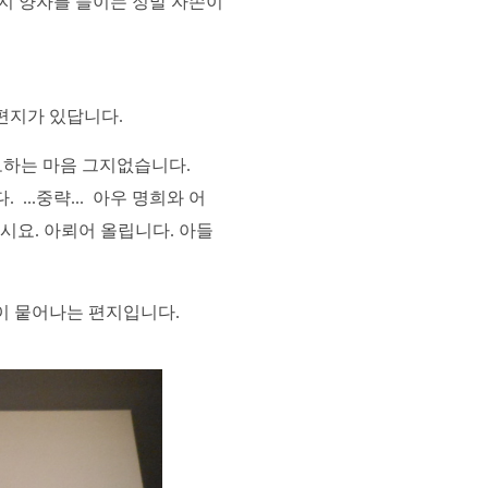
지 양자를 들이는 정말 자손이
편지가 있답니다.
모하는 마음 그지없습니다.
..중략... 아우 명희와 어
시요. 아뢰어 올립니다. 아들
이 뭍어나는 편지입니다.