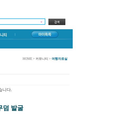
HOME
> 커뮤니티 >
여행자료실
습니다.
무덤 발굴