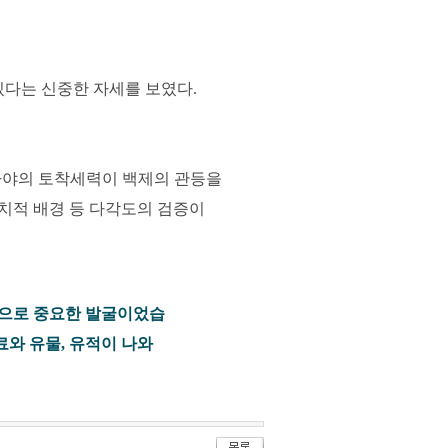
있다는 신중한 자세를 보였다.
가야의 토착세력이 백제의 관등을
정치적 배경 등 다각도의 검증이
적으로 중요한 발굴이었습
료와 유물, 유적이 나와