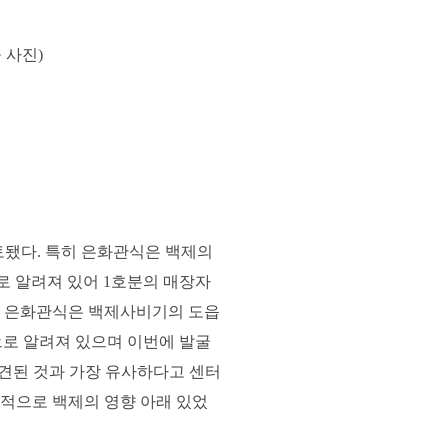
 사진)
출토됐다. 특히 은화관식은 백제의
로 알려져 있어 1호분의 매장자
다. 은화관식은 백제사비기의 도읍
으로 알려져 있으며 이번에 발굴
견된 것과 가장 유사하다고 센터
시적으로 백제의 영향 아래 있었