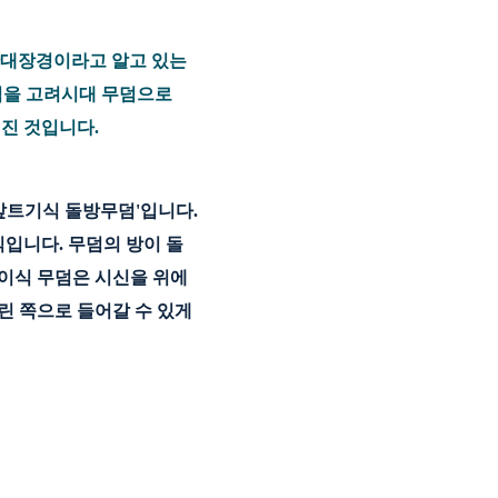
만대장경이라고 알고 있는
덤을 고려시대 무덤으로
진 것입니다.
앞트기식 돌방무덤'입니다.
식입니다. 무덤의 방이 돌
이식 무덤은 시신을 위에
린 쪽으로 들어갈 수 있게