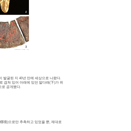
이 발굴된 지 40년 만에 세상으로 나왔다.
 겹쳐 있어 아래에 있던 말다래(下)가 위
으로 공개됐다.
槨墳)으로만 추측하고 있었을 뿐, 제대로